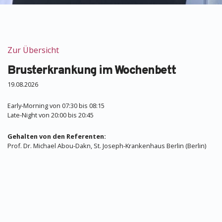
Zur Übersicht
Brusterkrankung im Wochenbett
19.08.2026
Early-Morning von 07:30 bis 08:15
Late-Night von 20:00 bis 20:45
Gehalten von den Referenten:
Prof. Dr. Michael Abou-Dakn, St. Joseph-Krankenhaus Berlin (Berlin)