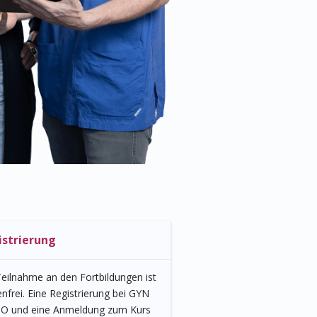
istrierung
Teilnahme an den Fortbildungen ist
nfrei. Eine Registrierung bei GYN
O und eine Anmeldung zum Kurs