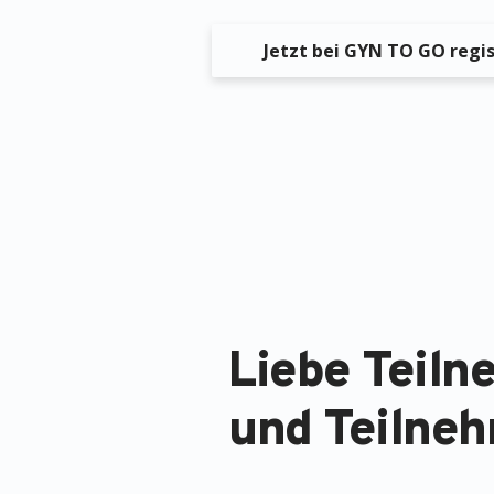
Jetzt bei GYN TO GO regis
Liebe Teil
und Teilneh