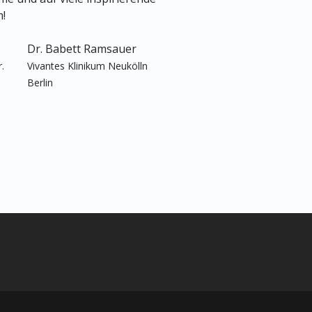
!
Dr. Babett Ramsauer
.
Vivantes Klinikum Neukölln
Berlin